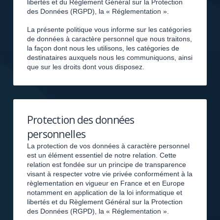
libertés et du Règlement Général sur la Protection
des Données (RGPD), la « Réglementation ».
La présente politique vous informe sur les catégories
de données à caractère personnel que nous traitons,
la façon dont nous les utilisons, les catégories de
destinataires auxquels nous les communiquons, ainsi
que sur les droits dont vous disposez.
Protection des données
personnelles
La protection de vos données à caractère personnel
est un élément essentiel de notre relation. Cette
relation est fondée sur un principe de transparence
visant à respecter votre vie privée conformément à la
règlementation en vigueur en France et en Europe
notamment en application de la loi informatique et
libertés et du Règlement Général sur la Protection
des Données (RGPD), la « Réglementation ».