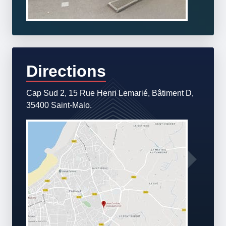
Directions
Cap Sud 2, 15 Rue Henri Lemarié, Bâtiment D,
35400 Saint-Malo.