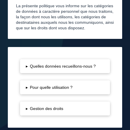
La présente politique vous informe sur les catégories
de données à caractère personnel que nous traitons,
la façon dont nous les utilisons, les catégories de
destinataires auxquels nous les communiquons, ainsi
que sur les droits dont vous disposez.
▸
Quelles données recueillons-nous ?
▸
Pour quelle utilisation ?
▸
Gestion des droits