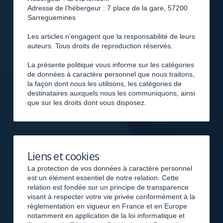
Adresse de l’hébergeur : 7 place de la gare, 57200
Sarreguemines
Les articles n’engagent que la responsabilité de leurs
auteurs. Tous droits de reproduction réservés.
La présente politique vous informe sur les catégories
de données à caractère personnel que nous traitons,
la façon dont nous les utilisons, les catégories de
destinataires auxquels nous les communiquons, ainsi
que sur les droits dont vous disposez.
Liens et cookies
La protection de vos données à caractère personnel
est un élément essentiel de notre relation. Cette
relation est fondée sur un principe de transparence
visant à respecter votre vie privée conformément à la
règlementation en vigueur en France et en Europe
notamment en application de la loi informatique et