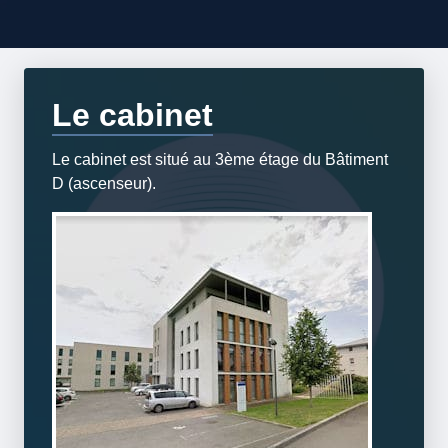
Le cabinet
Le cabinet est situé au 3ème étage du Bâtiment
D (ascenseur).